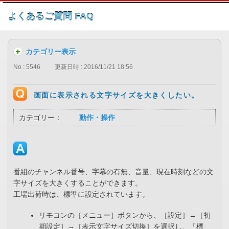
このページの本文へ
よくあるご質問 FAQ
カテゴリー表示
No : 5546
更新日時 : 2016/11/21 18:56
画面に表示される文字サイズを大きくしたい。
カテゴリー：
動作・操作
番組のチャンネル番号、字幕の有無、音量、現在時刻などの文
字サイズを大きくすることができます。
工場出荷時は、標準に設定されています。
リモコンの［メニュー］ボタンから、［設定］→［初
期設定］→［表示文字サイズ切換］を選択し、「標