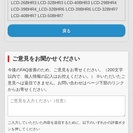
LCD-26BHR3 LCD-32BHR3 LCD-40BHR3 LCD-29BHR4
LCD-39BHR4_LCD-32BHR6 LCD-39BHR6 LCD-32BHR7
LCD-40BHR7 LCD-50BHR7
戻る
ご意見をお聞かせください
今後のFAQ改善のため、ご意見をお寄せください。（200文字
以内で、個人情報の記入はお控えください。） ※いただいたご
意見へは返信できません。お問い合わせはページ下部のリンク
からお寄せください。
ご入力していただいた内容を送信するために、以下のいずれかの評価ボタ
ンを押してください