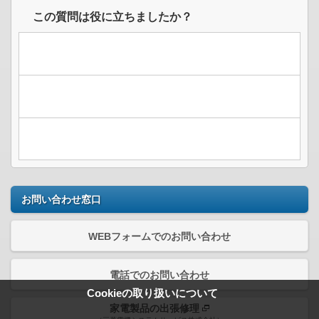
この質問は役に立ちましたか？
お問い合わせ窓口
WEBフォームでのお問い合わせ
電話でのお問い合わせ
Cookieの取り扱いについて
家電製品の出張修理