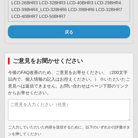
LCD-26BHR3 LCD-32BHR3 LCD-40BHR3 LCD-29BHR4
LCD-39BHR4_LCD-32BHR6 LCD-39BHR6 LCD-32BHR7
LCD-40BHR7 LCD-50BHR7
戻る
ご意見をお聞かせください
今後のFAQ改善のため、ご意見をお寄せください。（200文字
以内で、個人情報の記入はお控えください。） ※いただいたご
意見へは返信できません。お問い合わせはページ下部のリンク
からお寄せください。
ご入力していただいた内容を送信するために、以下のいずれかの評価ボタ
ンを押してください