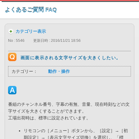
このページの本文へ
よくあるご質問 FAQ
カテゴリー表示
No : 5546
更新日時 : 2016/11/21 18:56
画面に表示される文字サイズを大きくしたい。
カテゴリー：
動作・操作
番組のチャンネル番号、字幕の有無、音量、現在時刻などの文
字サイズを大きくすることができます。
工場出荷時は、標準に設定されています。
リモコンの［メニュー］ボタンから、［設定］→［初
期設定］→［表示文字サイズ切換］を選択し、「標