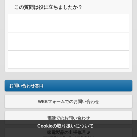
この質問は役に立ちましたか？
お問い合わせ窓口
WEBフォームでのお問い合わせ
電話でのお問い合わせ
Cookieの取り扱いについて
家電製品の出張修理