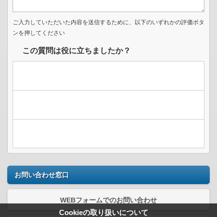
ご入力していただいた内容を送信するために、以下のいずれかの評価ボタ
ンを押してください
この質問は役に立ちましたか？
お問い合わせ窓口
WEBフォームでのお問い合わせ
Cookieの取り扱いについて