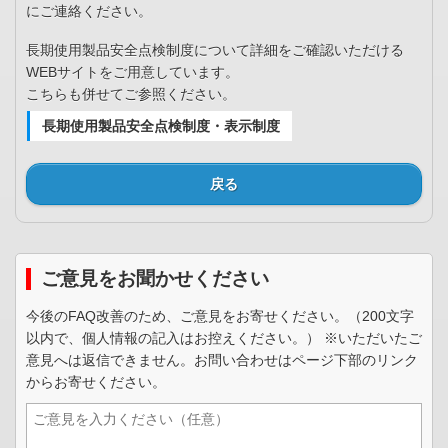
にご連絡ください。
長期使用製品安全点検制度について詳細をご確認いただける
WEBサイトをご用意しています。
こちらも併せてご参照ください。
長期使用製品安全点検制度・表示制度
戻る
ご意見をお聞かせください
今後のFAQ改善のため、ご意見をお寄せください。（200文字
以内で、個人情報の記入はお控えください。） ※いただいたご
意見へは返信できません。お問い合わせはページ下部のリンク
からお寄せください。