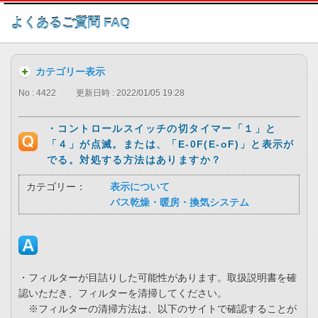
このページの本文へ
よくあるご質問 FAQ
カテゴリー表示
No : 4422
更新日時 : 2022/01/05 19:28
・コントロールスイッチの切タイマー「１」と
「４」が点滅。または、「E-0F(E-oF)」と表示が
でる。対処する方法はありますか？
カテゴリー：
表示について
バス乾燥・暖房・換気システム
・フィルターが目詰りした可能性があります。取扱説明書を確
認いただき、フィルターを清掃してください。
※フィルターの清掃方法は、以下のサイトで確認することが