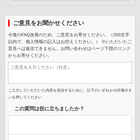
ご意見をお聞かせください
今後のFAQ改善のため、ご意見をお寄せください。（200文字
以内で、個人情報の記入はお控えください。） ※いただいたご
意見へは返信できません。お問い合わせはページ下部のリンク
からお寄せください。
ご入力していただいた内容を送信するために、以下のいずれかの評価ボタ
ンを押してください
この質問は役に立ちましたか？