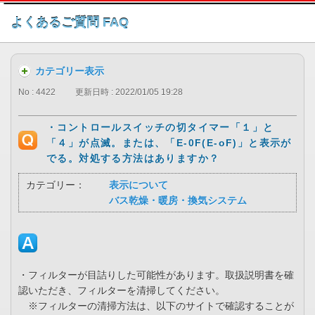
このページの本文へ
よくあるご質問 FAQ
カテゴリー表示
No : 4422
更新日時 : 2022/01/05 19:28
・コントロールスイッチの切タイマー「１」と
「４」が点滅。または、「E-0F(E-oF)」と表示が
でる。対処する方法はありますか？
カテゴリー：
表示について
バス乾燥・暖房・換気システム
・フィルターが目詰りした可能性があります。取扱説明書を確
認いただき、フィルターを清掃してください。
※フィルターの清掃方法は、以下のサイトで確認することが