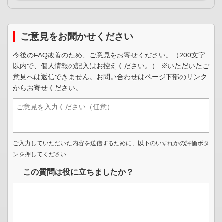
ご意見をお聞かせください
今後のFAQ改善のため、ご意見をお寄せください。（200文字
以内で、個人情報の記入はお控えください。） ※いただいたご
意見へは返信できません。お問い合わせはページ下部のリンク
からお寄せください。
ご入力していただいた内容を送信するために、以下のいずれかの評価ボタ
ンを押してください
この質問は役に立ちましたか？