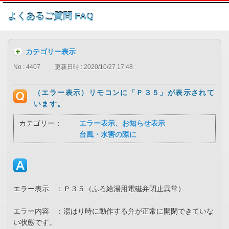
このページの本文へ
よくあるご質問 FAQ
カテゴリー表示
No : 4407
更新日時 : 2020/10/27 17:48
（エラー表示）リモコンに「Ｐ３５」が表示されて
います。
カテゴリー：
エラー表示、お知らせ表示
台風・水害の際に
エラー表示 ：Ｐ３５（ふろ給湯用電磁弁閉止異常）
エラー内容 ：湯はり時に動作する弁が正常に開閉できていな
い状態です。