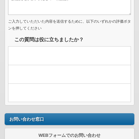
ご入力していただいた内容を送信するために、以下のいずれかの評価ボタ
ンを押してください
この質問は役に立ちましたか？
お問い合わせ窓口
WEBフォームでのお問い合わせ