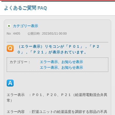
このページの本文へ
よくあるご質問 FAQ
カテゴリー表示
No : 4405
公開日時 : 2023/01/11 00:00
（エラー表示）リモコンが「Ｐ０１」，「Ｐ２
０」，「Ｐ２１」が表示されています。
カテゴリー：
エラー表示、お知らせ表示
エラー表示、お知らせ表示
エラー表示 ：Ｐ０１、Ｐ２０、Ｐ２１（給湯用電動混合弁異
常）
エラー内容 ：貯湯ユニットの給湯温度を調節する部品の不具