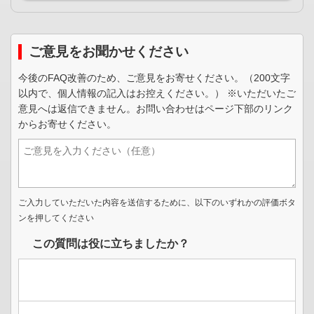
ご意見をお聞かせください
今後のFAQ改善のため、ご意見をお寄せください。（200文字
以内で、個人情報の記入はお控えください。） ※いただいたご
意見へは返信できません。お問い合わせはページ下部のリンク
からお寄せください。
ご入力していただいた内容を送信するために、以下のいずれかの評価ボタ
ンを押してください
この質問は役に立ちましたか？