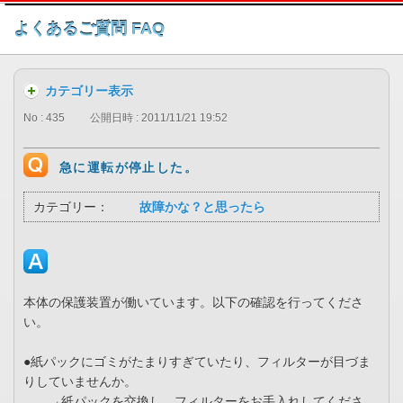
このページの本文へ
よくあるご質問 FAQ
カテゴリー表示
No : 435
公開日時 : 2011/11/21 19:52
急に運転が停止した。
カテゴリー：
故障かな？と思ったら
本体の保護装置が働いています。以下の確認を行ってくださ
い。
●紙パックにゴミがたまりすぎていたり、フィルターが目づま
りしていませんか。
→紙パックを交換し、フィルターをお手入れしてくださ