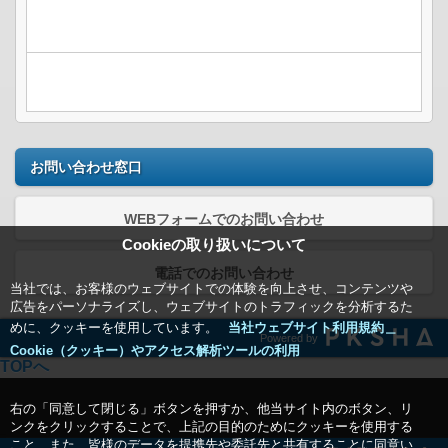
お問い合わせ窓口
WEBフォームでのお問い合わせ
Cookieの取り扱いについて
電話でのお問い合わせ
当社では、お客様のウェブサイトでの体験を向上させ、コンテンツや
広告をパーソナライズし、ウェブサイトのトラフィックを分析するた
めに、クッキーを使用しています。
当社ウェブサイト利用規約＿
Powered by
Cookie（クッキー）やアクセス解析ツールの利用
TOPへ
右の「同意して閉じる」ボタンを押すか、他当サイト内のボタン、リ
ンクをクリックすることで、上記の目的のためにクッキーを使用する
こと、また、皆様のデータを提携先や委託先と共有することに同意い