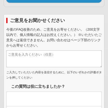
ご意見をお聞かせください
今後のFAQ改善のため、ご意見をお寄せください。（200文字
以内で、個人情報の記入はお控えください。） ※いただいたご
意見へは返信できません。お問い合わせはページ下部のリンク
からお寄せください。
ご入力していただいた内容を送信するために、以下のいずれかの評価ボタ
ンを押してください
この質問は役に立ちましたか？