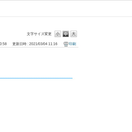
文字サイズ変更
0:58
更新日時 : 2021/03/04 11:16
印刷