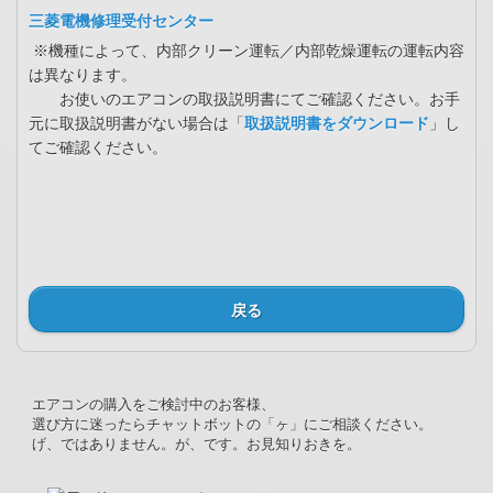
三菱電機修理受付センター
※機種によって、内部クリーン運転／内部乾燥運転の運転内容
は異なります。
お使いのエアコンの取扱説明書にてご確認ください。お手
元に取扱説明書がない場合は「
取扱説明書をダウンロード
」し
てご確認ください。
戻る
エアコンの購入をご検討中のお客様、
選び方に迷ったらチャットボットの「ヶ」にご相談ください。
げ、ではありません。が、です。お見知りおきを。