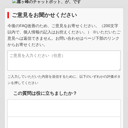
ご意見をお聞かせください
今後のFAQ改善のため、ご意見をお寄せください。（200文字
以内で、個人情報の記入はお控えください。） ※いただいたご
意見へは返信できません。お問い合わせはページ下部のリンク
からお寄せください。
ご入力していただいた内容を送信するために、以下のいずれかの評価ボタ
ンを押してください
この質問は役に立ちましたか？