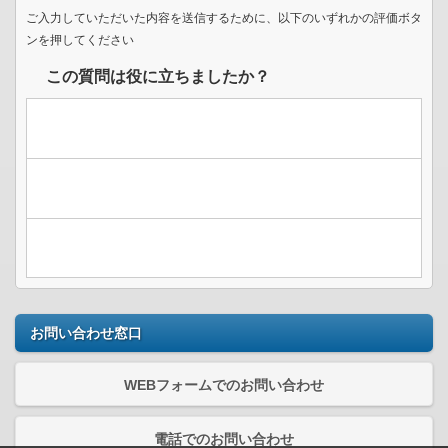
ご入力していただいた内容を送信するために、以下のいずれかの評価ボタ
ンを押してください
この質問は役に立ちましたか？
お問い合わせ窓口
WEBフォームでのお問い合わせ
電話でのお問い合わせ