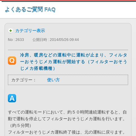
このページの本文へ
よくあるご質問 FAQ
カテゴリー表示
No : 2633
公開日時 : 2014/05/26 09:44
冷房、暖房などの運転中に運転が止まり、フィルタ
ーおそうじメカ運転が開始する（フィルターおそう
じメカ搭載機種）
カテゴリー：
使い方
すべての運転モードにおいて、約５０時間連続運転すると、自
動で運転を停止してフィルターおそうじメカ運転を行います。
（約５分間）
フィルターおそうじメカ運転終了後は、元の運転に戻ります。