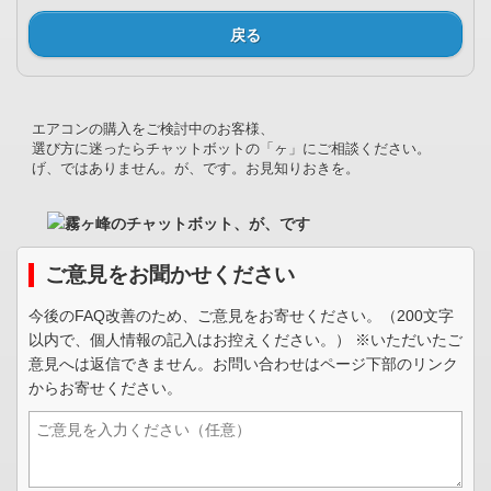
戻る
エアコンの購入をご検討中のお客様、
選び方に迷ったらチャットボットの「ヶ」にご相談ください。
げ、ではありません。が、です。お見知りおきを。
ご意見をお聞かせください
今後のFAQ改善のため、ご意見をお寄せください。（200文字
以内で、個人情報の記入はお控えください。） ※いただいたご
意見へは返信できません。お問い合わせはページ下部のリンク
からお寄せください。