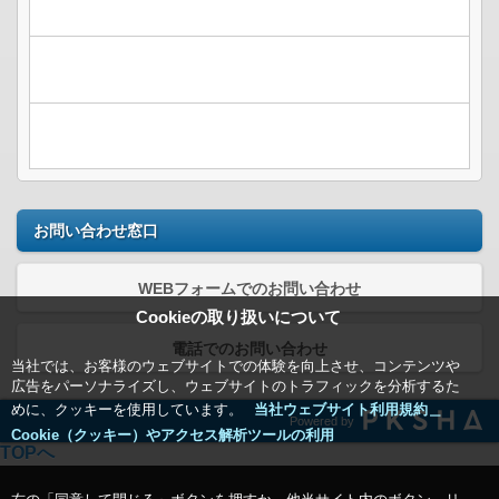
お問い合わせ窓口
WEBフォームでのお問い合わせ
Cookieの取り扱いについて
電話でのお問い合わせ
当社では、お客様のウェブサイトでの体験を向上させ、コンテンツや
広告をパーソナライズし、ウェブサイトのトラフィックを分析するた
めに、クッキーを使用しています。
当社ウェブサイト利用規約＿
Powered by
Cookie（クッキー）やアクセス解析ツールの利用
TOPへ