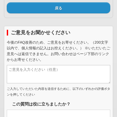
戻る
ご意見をお聞かせください
今後のFAQ改善のため、ご意見をお寄せください。（200文字
以内で、個人情報の記入はお控えください。） ※いただいたご
意見へは返信できません。お問い合わせはページ下部のリンク
からお寄せください。
ご入力していただいた内容を送信するために、以下のいずれかの評価ボタ
ンを押してください
この質問は役に立ちましたか？