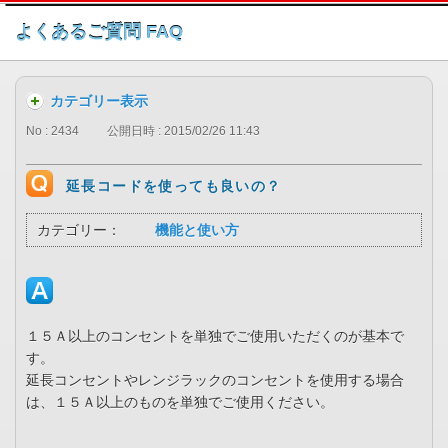
このページの本文へ
よくあるご質問 FAQ
カテゴリー表示
No : 2434
公開日時 : 2015/02/26 11:43
延長コードを使っても良いの？
カテゴリー：
機能と使い方
１５Ａ以上のコンセントを単独でご使用いただくのが基本で
す。
延長コンセントやレンジラックのコンセントを使用する場合
は、１５Ａ以上のものを単独でご使用ください。