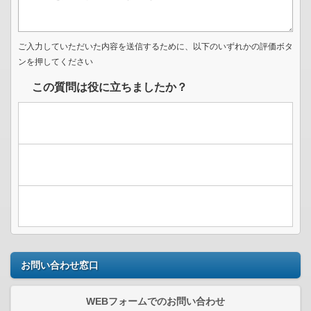
ご入力していただいた内容を送信するために、以下のいずれかの評価ボタ
ンを押してください
この質問は役に立ちましたか？
お問い合わせ窓口
WEBフォームでのお問い合わせ