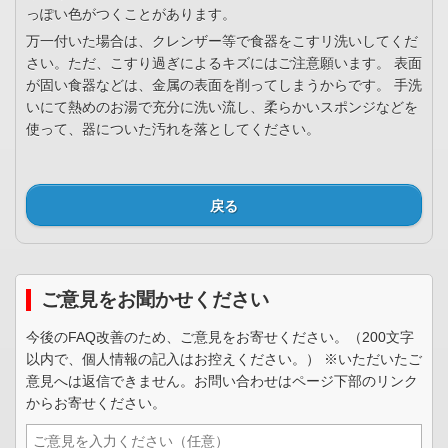
っぽい色がつくことがあります。
万一付いた場合は、クレンザー等で食器をこすリ洗いしてくだ
さい。ただ、こすり過ぎによるキズにはご注意願います。 表面
が固い食器などは、金属の表面を削ってしまうからです。 手洗
いにて熱めのお湯で充分に洗い流し、柔らかいスポンジなどを
使って、器についた汚れを落としてください。
戻る
ご意見をお聞かせください
今後のFAQ改善のため、ご意見をお寄せください。（200文字
以内で、個人情報の記入はお控えください。） ※いただいたご
意見へは返信できません。お問い合わせはページ下部のリンク
からお寄せください。