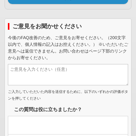
ご意見をお聞かせください
今後のFAQ改善のため、ご意見をお寄せください。（200文字
以内で、個人情報の記入はお控えください。） ※いただいたご
意見へは返信できません。お問い合わせはページ下部のリンク
からお寄せください。
ご入力していただいた内容を送信するために、以下のいずれかの評価ボタ
ンを押してください
この質問は役に立ちましたか？