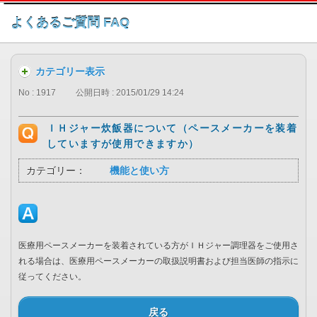
このページの本文へ
よくあるご質問 FAQ
カテゴリー表示
No : 1917
公開日時 : 2015/01/29 14:24
ＩＨジャー炊飯器について（ペースメーカーを装着
していますが使用できますか）
カテゴリー：
機能と使い方
医療用ペースメーカーを装着されている方がＩＨジャー調理器をご使用さ
れる場合は、医療用ペースメーカーの取扱説明書および担当医師の指示に
従ってください。
戻る