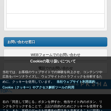
お問い合わせ窓口
WEBフォームでのお問い合わせ
Cookieの取り扱いについて
電話でのお問い合わせ
当社では、お客様のウェブサイトでの体験を向上させ、コンテンツや
広告をパーソナライズし、ウェブサイトのトラフィックを分析するた
めに、クッキーを使用しています。
当社ウェブサイト利用規約＿
Powered by
Cookie（クッキー）やアクセス解析ツールの利用
TOPへ
右の「同意して閉じる」ボタンを押すか、他当サイト内のボタン、リ
ンクをクリックすることで、上記の目的のためにクッキーを使用する
こと、また、皆様のデータを提携先や委託先と共有することに同意い