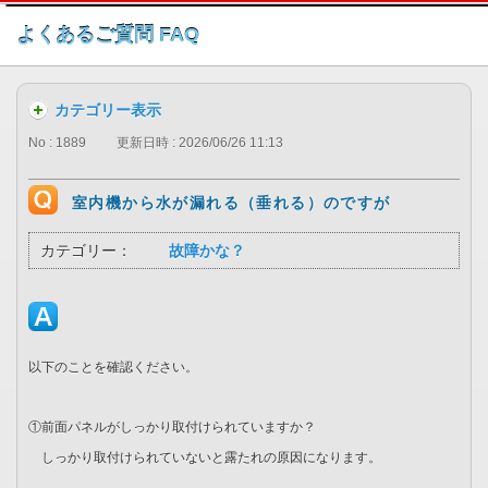
このページの本文へ
よくあるご質問 FAQ
カテゴリー表示
No : 1889
更新日時 : 2026/06/26 11:13
室内機から水が漏れる（垂れる）のですが
カテゴリー：
故障かな？
以下のことを確認ください。
①前面パネルがしっかり取付けられていますか？
しっかり取付けられていないと露たれの原因になります。