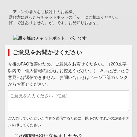
エアコンの購入をご検討中のお客様、
選び方に迷ったらチャットボットの「ヶ」にご相談ください。
げ、ではありません。が、です。お見知りおきを。
ご意見をお聞かせください
今後のFAQ改善のため、ご意見をお寄せください。（200文字
以内で、個人情報の記入はお控えください。） ※いただいたご
意見へは返信できません。お問い合わせはページ下部のリンク
からお寄せください。
ご入力していただいた内容を送信するために、以下のいずれかの評価ボタ
ンを押してください
この質問は役に立ちましたか？