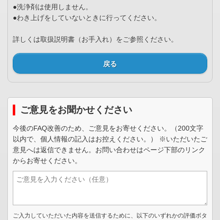
●洗浄剤は使用しません。
●わき上げをしていないときに行ってください。
詳しくは取扱説明書（お手入れ）をご参照ください。
戻る
ご意見をお聞かせください
今後のFAQ改善のため、ご意見をお寄せください。（200文字
以内で、個人情報の記入はお控えください。） ※いただいたご
意見へは返信できません。お問い合わせはページ下部のリンク
からお寄せください。
ご入力していただいた内容を送信するために、以下のいずれかの評価ボタ