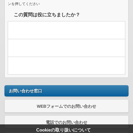
ンを押してください
この質問は役に立ちましたか？
お問い合わせ窓口
WEBフォームでのお問い合わせ
電話でのお問い合わせ
Cookieの取り扱いについて