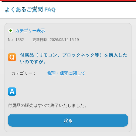
このページの本文へ
よくあるご質問 FAQ
カテゴリー表示
No : 1382
更新日時 : 2026/05/14 15:19
付属品（リモコン、ブロックネック等）を購入した
いのですが。
カテゴリー：
修理・保守に関して
付属品の販売はすべて終了いたしました。
戻る