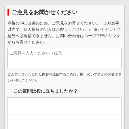
ご意見をお聞かせください
今後のFAQ改善のため、ご意見をお寄せください。（200文字
以内で、個人情報の記入はお控えください。） ※いただいたご
意見へは返信できません。お問い合わせはページ下部のリンク
からお寄せください。
ご入力していただいた内容を送信するために、以下のいずれかの評価ボタ
ンを押してください
この質問は役に立ちましたか？