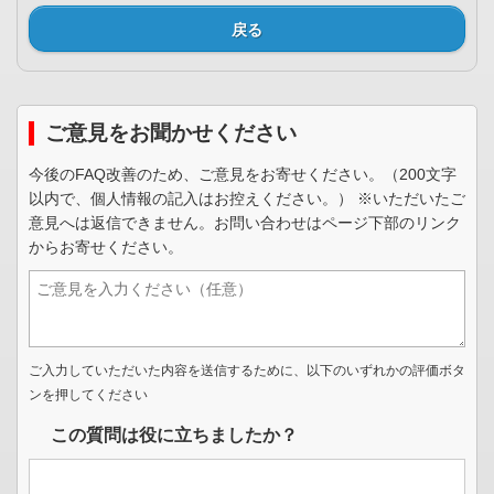
戻る
ご意見をお聞かせください
今後のFAQ改善のため、ご意見をお寄せください。（200文字
以内で、個人情報の記入はお控えください。） ※いただいたご
意見へは返信できません。お問い合わせはページ下部のリンク
からお寄せください。
ご入力していただいた内容を送信するために、以下のいずれかの評価ボタ
ンを押してください
この質問は役に立ちましたか？