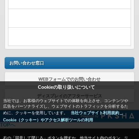
お問い合わせ窓口
WEBフォームでのお問い合わせ
Cookieの取り扱いについて
ディスプレイのアフターサービス
当社では、お客様のウェブサイトでの体験を向上させ、コンテンツや
広告をパーソナライズし、ウェブサイトのトラフィックを分析するた
めに、クッキーを使用しています。
当社ウェブサイト利用規約＿
Powered by
Cookie（クッキー）やアクセス解析ツールの利用
TOPへ
右の「同意して閉じる」ボタンを押すか、他当サイト内のボタン、リ