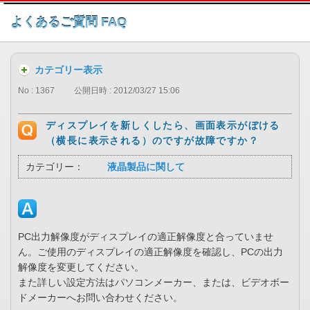
このページの本文へ
よくあるご質問 FAQ
カテゴリー表示
No : 1367
公開日時 : 2012/03/27 15:06
ディスプレイを新しくしたら、画面表示がぼける
（横長に表示される）のですが故障ですか？
カテゴリー：
液晶製品に関して
PC出力解像度がディスプレイの適正解像度と合っていませ
ん。ご使用のディスプレイの適正解像度を確認し、PCの出力
解像度を変更してください。
また詳しい設定方法はパソコンメーカー、または、ビデオボー
ドメーカーへお問い合わせください。