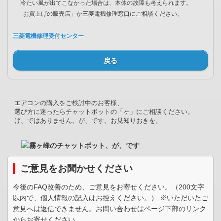
冷たい風が出てこなかった場合は、本体の故障も考えられます。
「お買上げの販売店」か三菱電機修理窓口にご相談ください。
三菱電機修理受付センター
戻る
エアコンの購入をご検討中のお客様、
選び方に迷ったらチャットボットの「ヶ」にご相談ください。
げ、ではありません。が、です。お見知りおきを。
ご意見をお聞かせください
今後のFAQ改善のため、ご意見をお寄せください。（200文字
以内で、個人情報の記入はお控えください。） ※いただいたご
意見へは返信できません。お問い合わせはページ下部のリンク
からお寄せください。