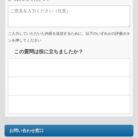
ご入力していただいた内容を送信するために、以下のいずれかの評価ボタ
ンを押してください
この質問は役に立ちましたか？
お問い合わせ窓口