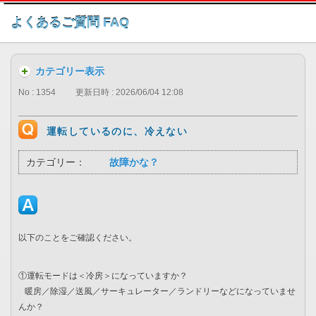
このページの本文へ
よくあるご質問 FAQ
カテゴリー表示
No : 1354
更新日時 : 2026/06/04 12:08
運転しているのに、冷えない
カテゴリー：
故障かな？
以下のことをご確認ください。
①運転モードは＜冷房＞になっていますか？
暖房／除湿／送風／サーキュレーター／ランドリーなどになっていませ
んか？