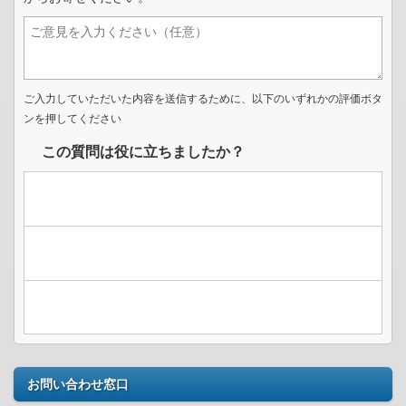
ご入力していただいた内容を送信するために、以下のいずれかの評価ボタ
ンを押してください
この質問は役に立ちましたか？
お問い合わせ窓口