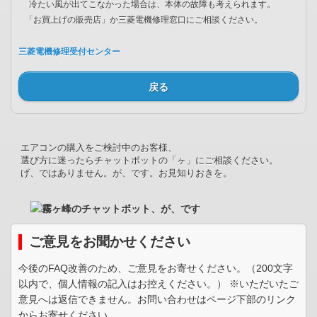
冷たい風が出てこなかった場合は、本体の故障も考えられます。
「お買上げの販売店」か三菱電機修理窓口にご相談ください。
三菱電機修理受付センター
戻る
エアコンの購入をご検討中のお客様、
選び方に迷ったらチャットボットの「ヶ」にご相談ください。
げ、ではありません。が、です。お見知りおきを。
ご意見をお聞かせください
今後のFAQ改善のため、ご意見をお寄せください。（200文字
以内で、個人情報の記入はお控えください。） ※いただいたご
意見へは返信できません。お問い合わせはページ下部のリンク
からお寄せください。