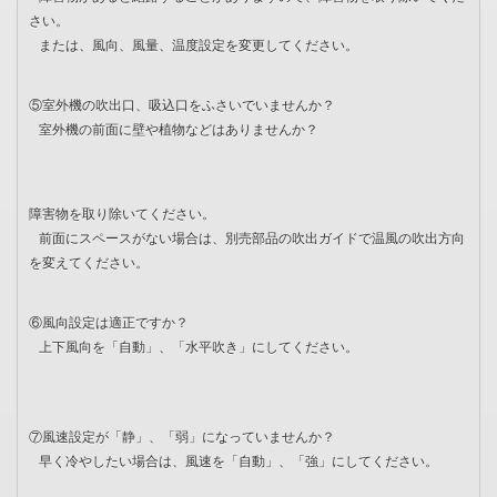
さい。
または、風向、風量、温度設定を変更してください。
⑤室外機の吹出口、吸込口をふさいでいませんか？
室外機の前面に壁や植物などはありませんか？
障害物を取り除いてください。
前面にスペースがない場合は、別売部品の吹出ガイドで温風の吹出方向
を変えてください。
⑥風向設定は適正ですか？
上下風向を「自動」、「水平吹き」にしてください。
⑦風速設定が「静」、「弱」になっていませんか？
早く冷やしたい場合は、風速を「自動」、「強」にしてください。