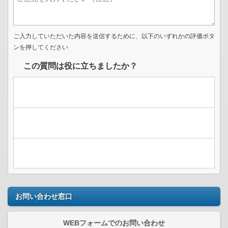
ご入力していただいた内容を送信するために、以下のいずれかの評価ボタ
ンを押してください
この質問は役に立ちましたか？
お問い合わせ窓口
WEBフォームでのお問い合わせ