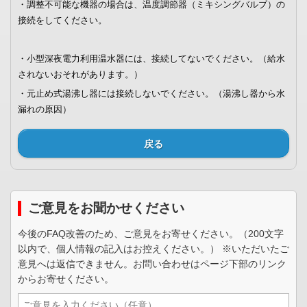
・調整不可能な機器の場合は、温度調節器（ミキシングバルブ）の
接続をしてください。
・小型深夜電力利用温水器には、接続してないでください。（給水
されないおそれがあります。）
・元止め式湯沸し器には接続しないでください。（湯沸し器から水
漏れの原因）
戻る
ご意見をお聞かせください
今後のFAQ改善のため、ご意見をお寄せください。（200文字
以内で、個人情報の記入はお控えください。） ※いただいたご
意見へは返信できません。お問い合わせはページ下部のリンク
からお寄せください。