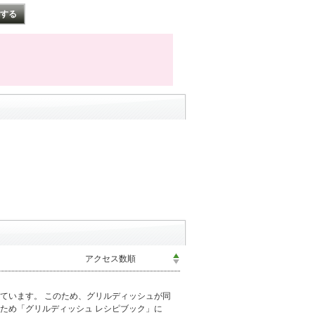
ています。 このため、グリルディッシュが同
ため「グリルディッシュ レシピブック」に