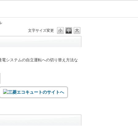
ル
文字サイズ変更
発電システムの自立運転への切り替え方法な