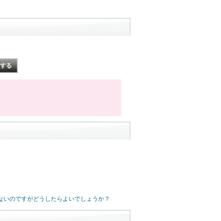
らないのですがどうしたらよいでしょうか？