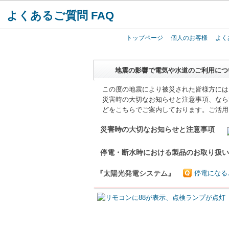
よくあるご質問 FAQ
トップページ
個人のお客様
よく
地震の影響で電気や水道のご利用につ
この度の地震により被災された皆様方には
災害時の大切なお知らせと注意事項、なら
どをこちらでご案内しております。ご活用
災害時の大切なお知らせと注意事項
停電・断水時における製品のお取り扱
『太陽光発電システム』
停電になる