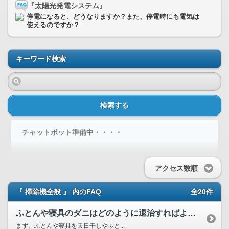
『太陽光発電システム』
停電になると、どうなりますか？また、停電時にも電気は
使えるのですか？
キーワード検索
検索する
チャットボット準備中・・・・
アクセス数順
『 掃除機全般 』 内のFAQ
全20件
ふとんや寝具のダニはどのように退治すればよいのでしょう？
まず、ふとんや寝具を天日干しやふと...