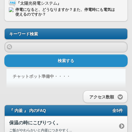
『太陽光発電システム』
停電になると、どうなりますか？また、停電時にも電気は
使えるのですか？
キーワード検索
検索する
チャットボット準備中・・・・
アクセス数順
『 内釜 』 内のFAQ
全5件
保温の時にこびりつく。
ご飯がやわらかいと内釜につきやすく...