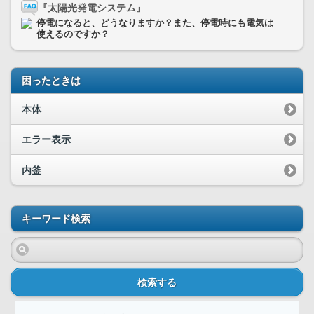
『太陽光発電システム』
停電になると、どうなりますか？また、停電時にも電気は
使えるのですか？
困ったときは
本体
エラー表示
内釜
キーワード検索
検索する