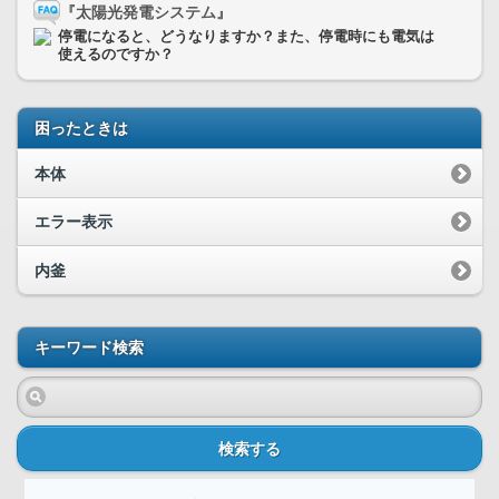
『太陽光発電システム』
停電になると、どうなりますか？また、停電時にも電気は
使えるのですか？
困ったときは
本体
エラー表示
内釜
キーワード検索
検索する