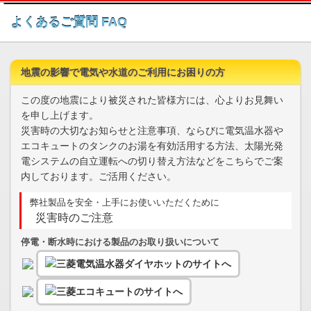
このページの本文へ
よくあるご質問 FAQ
地震の影響で電気や水道のご利用にお困りの方
この度の地震により被災された皆様方には、心よりお見舞い
を申し上げます。
災害時の大切なお知らせと注意事項、ならびに電気温水器や
エコキュートのタンクのお湯を有効活用する方法、太陽光発
電システムの自立運転への切り替え方法などをこちらでご案
内しております。ご活用ください。
弊社製品を安全・上手にお使いいただくために
災害時のご注意
停電・断水時における製品のお取り扱いについて