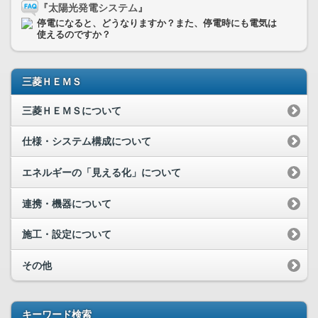
『太陽光発電システム』
停電になると、どうなりますか？また、停電時にも電気は
使えるのですか？
三菱ＨＥＭＳ
三菱ＨＥＭＳについて
仕様・システム構成について
エネルギーの「見える化」について
連携・機器について
施工・設定について
その他
キーワード検索