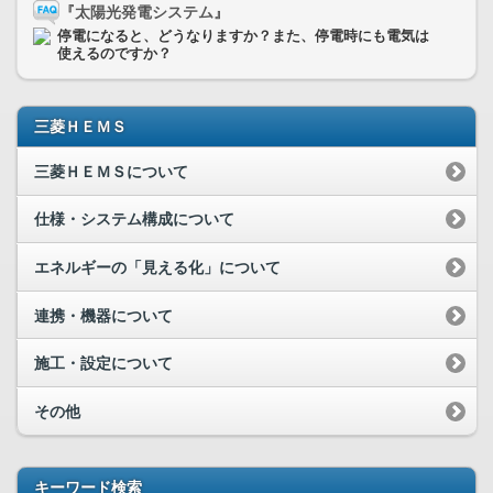
『太陽光発電システム』
停電になると、どうなりますか？また、停電時にも電気は
使えるのですか？
三菱ＨＥＭＳ
三菱ＨＥＭＳについて
仕様・システム構成について
エネルギーの「見える化」について
連携・機器について
施工・設定について
その他
キーワード検索