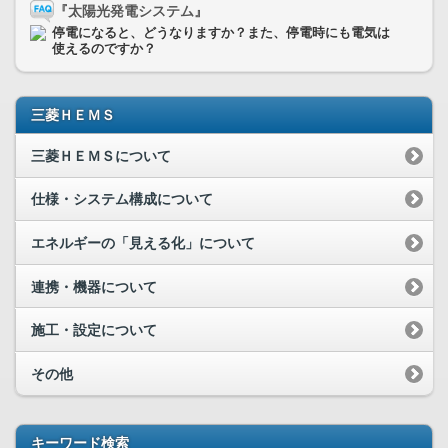
『太陽光発電システム』
停電になると、どうなりますか？また、停電時にも電気は
使えるのですか？
三菱ＨＥＭＳ
三菱ＨＥＭＳについて
仕様・システム構成について
エネルギーの「見える化」について
連携・機器について
施工・設定について
その他
キーワード検索