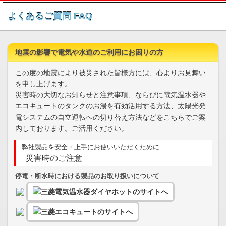
このページの本文へ
よくあるご質問 FAQ
地震の影響で電気や水道のご利用にお困りの方
この度の地震により被災された皆様方には、心よりお見舞い
を申し上げます。
災害時の大切なお知らせと注意事項、ならびに電気温水器や
エコキュートのタンクのお湯を有効活用する方法、太陽光発
電システムの自立運転への切り替え方法などをこちらでご案
内しております。ご活用ください。
弊社製品を安全・上手にお使いいただくために
災害時のご注意
停電・断水時における製品のお取り扱いについて