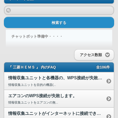
検索する
チャットボット準備中・・・・
アクセス数順
『 三菱ＨＥＭＳ 』 内のFAQ
全106件
情報収集ユニットと各機器の、WPS接続が失敗します。
情報収集ユニットを目的の機器(...
エアコンのWPS接続が失敗します。
情報収集ユニットをエアコンの無...
情報収集ユニットがインターネットに接続できません。