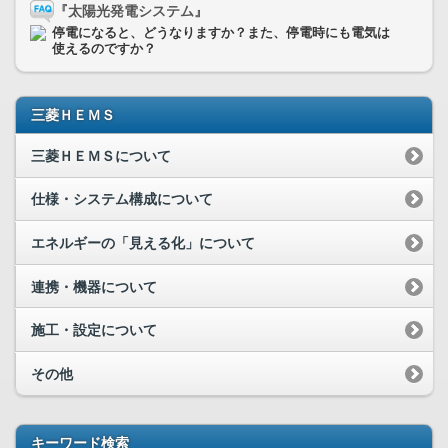
『太陽光発電システム』
停電になると、どうなりますか？また、停電時にも電気は
使えるのですか？
三菱ＨＥＭＳ
三菱ＨＥＭＳについて
仕様・システム構成について
エネルギーの「見える化」について
連携・機器について
施工・設定について
その他
キーワード検索