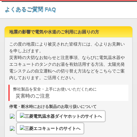
このページの本文へ
よくあるご質問 FAQ
地震の影響で電気や水道のご利用にお困りの方
この度の地震により被災された皆様方には、心よりお見舞い
を申し上げます。
災害時の大切なお知らせと注意事項、ならびに電気温水器や
エコキュートのタンクのお湯を有効活用する方法、太陽光発
電システムの自立運転への切り替え方法などをこちらでご案
内しております。ご活用ください。
弊社製品を安全・上手にお使いいただくために
災害時のご注意
停電・断水時における製品のお取り扱いについて