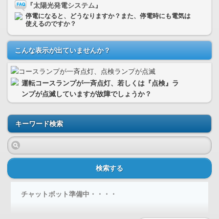
『太陽光発電システム』
停電になると、どうなりますか？また、停電時にも電気は
使えるのですか？
こんな表示が出ていませんか？
運転コースランプが一斉点灯、若しくは『点検』ラ
ンプが点滅していますが故障でしょうか？
キーワード検索
検索する
チャットボット準備中・・・・