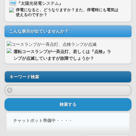
『太陽光発電システム』
停電になると、どうなりますか？また、停電時にも電気は
使えるのですか？
こんな表示が出ていませんか？
運転コースランプが一斉点灯、若しくは『点検』ラ
ンプが点滅していますが故障でしょうか？
キーワード検索
検索する
チャットボット準備中・・・・