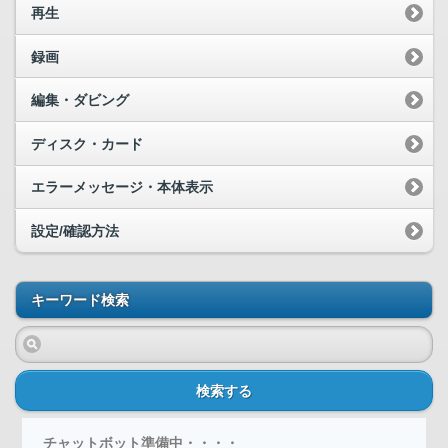
再生
録画
編集・ダビング
ディスク・カード
エラーメッセージ・本体表示
設定/確認方法
キーワード検索
検索する
チャットボット準備中・・・・