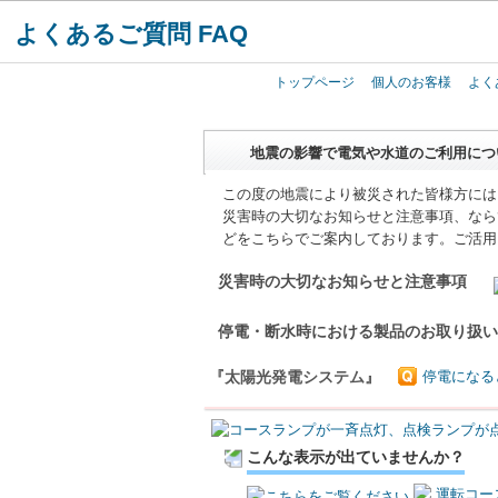
よくあるご質問 FAQ
トップページ
個人のお客様
よく
地震の影響で電気や水道のご利用につ
この度の地震により被災された皆様方には
災害時の大切なお知らせと注意事項、なら
どをこちらでご案内しております。ご活用
災害時の大切なお知らせと注意事項
停電・断水時における製品のお取り扱
『太陽光発電システム』
停電になる
こんな表示が出ていませんか？
運転コー