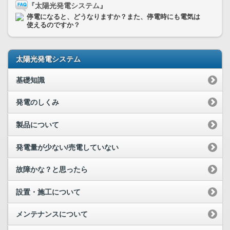
『太陽光発電システム』
停電になると、どうなりますか？また、停電時にも電気は
使えるのですか？
太陽光発電システム
基礎知識
発電のしくみ
製品について
発電量が少ない/売電していない
故障かな？と思ったら
設置・施工について
メンテナンスについて