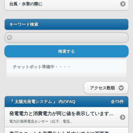
台風・水害の際に
キーワード検索
検索する
チャットボット準備中・・・・
アクセス数順
『 太陽光発電システム 』 内のFAQ
全75件
発電電力と消費電力が同じ値を表示しています。故障でしょうか...
電力計測用電流センサー（以下、電流...