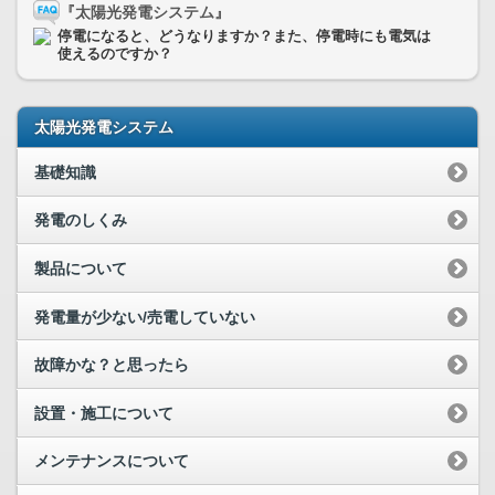
『太陽光発電システム』
停電になると、どうなりますか？また、停電時にも電気は
使えるのですか？
太陽光発電システム
基礎知識
発電のしくみ
製品について
発電量が少ない/売電していない
故障かな？と思ったら
設置・施工について
メンテナンスについて