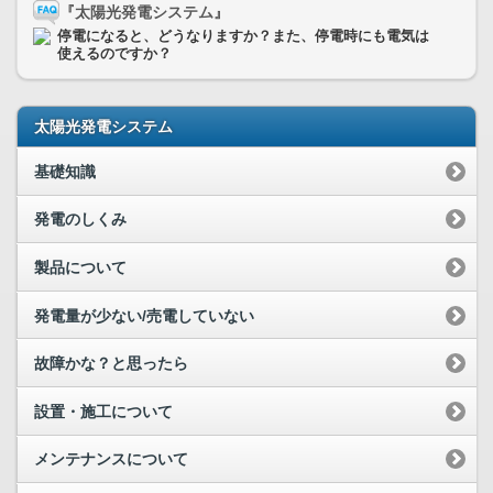
『太陽光発電システム』
停電になると、どうなりますか？また、停電時にも電気は
使えるのですか？
太陽光発電システム
基礎知識
発電のしくみ
製品について
発電量が少ない/売電していない
故障かな？と思ったら
設置・施工について
メンテナンスについて