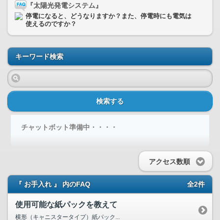
『太陽光発電システム』
停電になると、どうなりますか？また、停電時にも電気は
使えるのですか？
キーワード検索
検索する
チャットボット準備中・・・・
アクセス数順
『 お手入れ 』 内のFAQ
全2件
使用可能な紙パックを教えて
横形（キャニスタータイプ）紙パック...