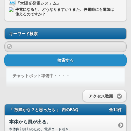
『太陽光発電システム』
停電になると、どうなりますか？また、停電時にも電気は
使えるのですか？
キーワード検索
検索する
チャットボット準備中・・・・
アクセス数順
『 故障かな？と思ったら 』 内のFAQ
全14件
本体から風が出る。
本体内部冷却のため、電源コード引き...