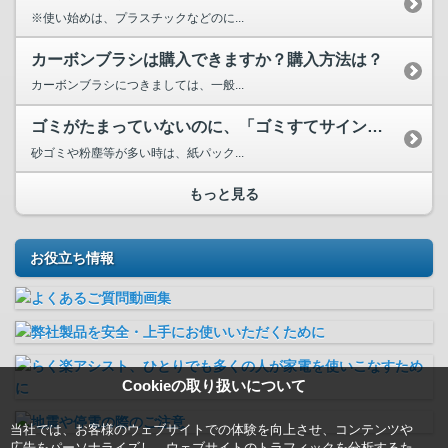
※使い始めは、プラスチックなどのに...
カーボンブラシは購入できますか？購入方法は？
カーボンブラシにつきましては、一般...
ゴミがたまっていないのに、「ゴミすてサイン」が点灯する。
砂ゴミや粉塵等が多い時は、紙パック...
もっと見る
お役立ち情報
Cookieの取り扱いについて
当社では、お客様のウェブサイトでの体験を向上させ、コンテンツや
広告をパーソナライズし、ウェブサイトのトラフィックを分析するた