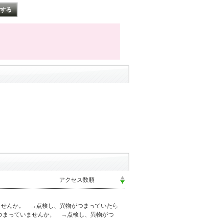
ませんか。 →点検し、異物がつまっていたら
つまっていませんか。 →点検し、異物がつ