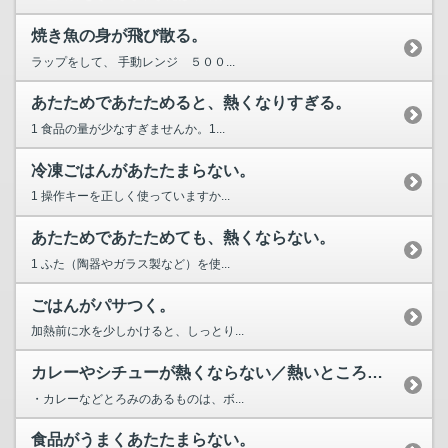
焼き魚の身が飛び散る。
ラップをして、 手動レンジ ５００...
あたためであたためると、熱くなりすぎる。
1 食品の量が少なすぎませんか。1...
冷凍ごはんがあたたまらない。
1 操作キーを正しく使っていますか...
あたためであたためても、熱くならない。
1 ふた（陶器やガラス製など）を使...
ごはんがパサつく。
加熱前に水を少しかけると、しっとり...
カレーやシチューが熱くならない／熱いところとぬるいところがある。
・カレーなどとろみのあるものは、ボ...
食品がうまくあたたまらない。