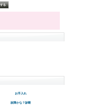
お手入れ
故障かな？診断