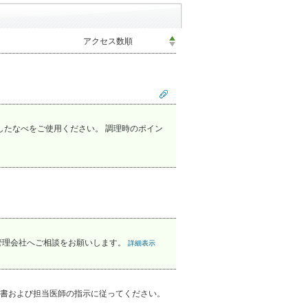
したなべをご使用ください。 調理時のポイン
管理会社へご相談をお願いします。
詳細表示
書および担当医師の指示に従ってください。