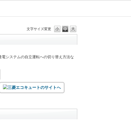
文字サイズ変更
発電システムの自立運転への切り替え方法な