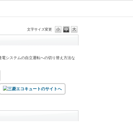
文字サイズ変更
発電システムの自立運転への切り替え方法な