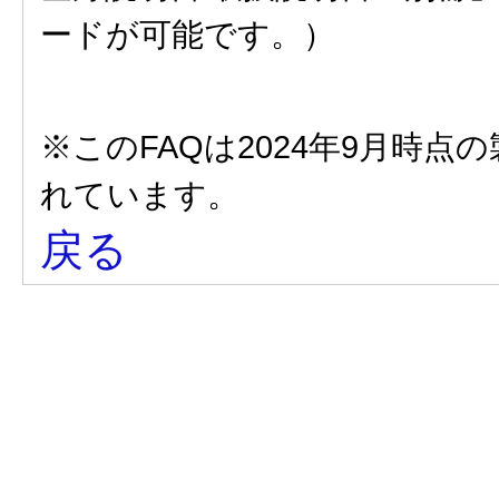
ードが可能です。）
※このFAQは2024年9月時
れています。
戻る