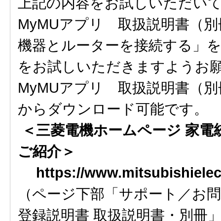
上記の内容をお試しいただい
MyMUアプリ 取扱説明書（
機器とルーターを接続する」を
をお試しいただきますようお
MyMUアプリ 取扱説明書（
からダウンロード可能です。
＜三菱電機ホームページ 家電統
ご紹介＞
https://www.mitsubishiele
（ページ下部「サポート／お問い
登録説明書 取扱説明書・別冊