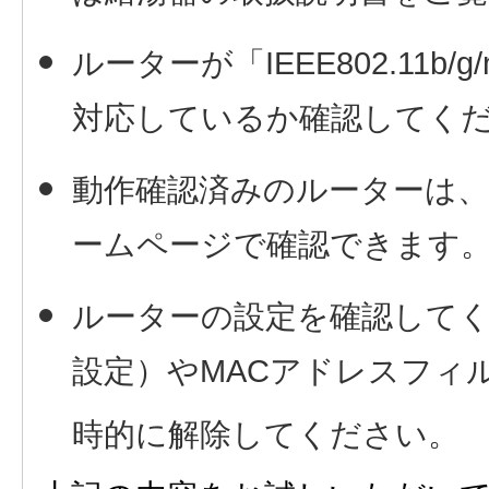
ルーターが「IEEE802.11b/g/
対応しているか確認してく
動作確認済みのルーターは、
ームページで確認できます
ルーターの設定を確認してく
設定）やMACアドレスフィ
時的に解除してください。