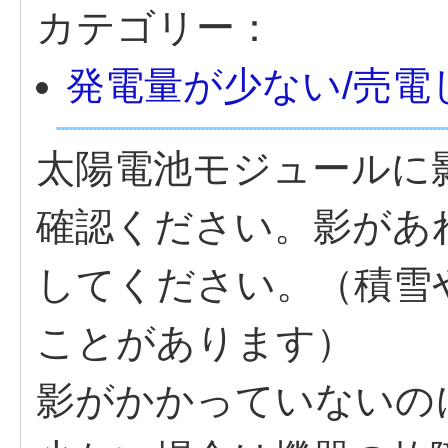
カテゴリー：
発電量が少ない/売電
太陽電池モジュールに
確認ください。影があ
してください。（積雪
ことがあります）
影がかかっていないの