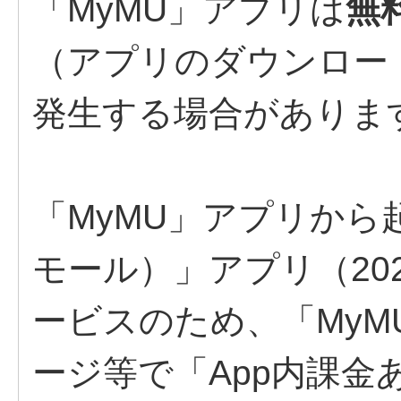
「MyMU」アプリは
無
（アプリのダウンロー
発生する場合がありま
「MyMU」アプリから
モール）」アプリ（20
ービスのため、「My
ージ等で「App内課金