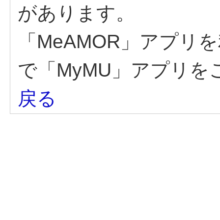
があります。
「MeAMOR」アプリ
で「MyMU」アプリ
戻る