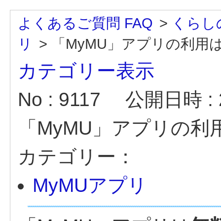
よくあるご質問 FAQ
>
くらし
リ
>
「MyMU」アプリの利用
カテゴリー表示
No : 9117
公開日時 : 2
「MyMU」アプリの利
カテゴリー：
MyMUアプリ