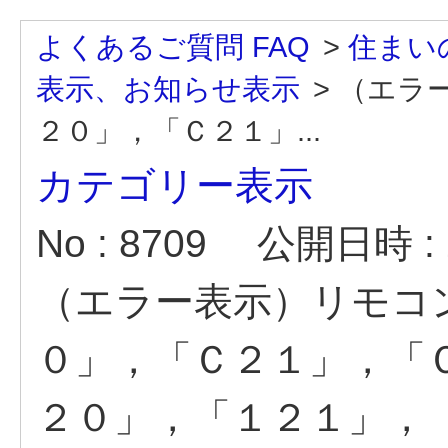
よくあるご質問 FAQ
>
住まい
表示、お知らせ表示
>
（エラ
２０」，「Ｃ２１」...
カテゴリー表示
No : 8709
公開日時 : 2
（エラー表示）リモコ
０」，「Ｃ２１」，「
２０」，「１２１」，