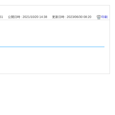
561
公開日時 : 2021/10/20 14:38
更新日時 : 2023/06/30 08:20
印刷