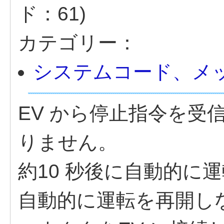
ド：61)
カテゴリー：
システムコード、メ
EV から停止指令を受
りません。
約10 秒後に自動的に
自動的に運転を再開し