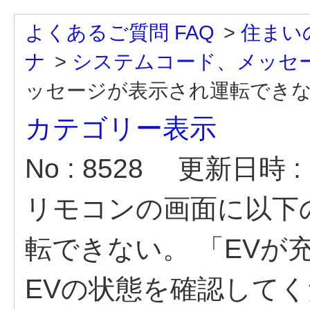
よくあるご質問 FAQ
>
住まい
ナ
>
システムコード、メッセ
ッセージが表示され運転できない。
カテゴリー表示
No : 8528
更新日時 : 2
リモコンの画面に以下
転できない。 「EVが
EVの状態を確認してく